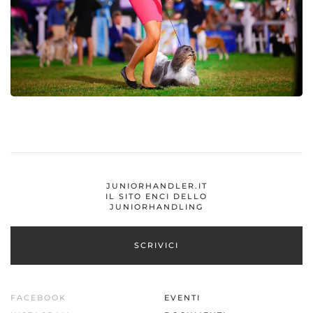
JUNIORHANDLER.IT
IL SITO ENCI DELLO
JUNIORHANDLING
SCRIVICI
FACEBOOK
EVENTI